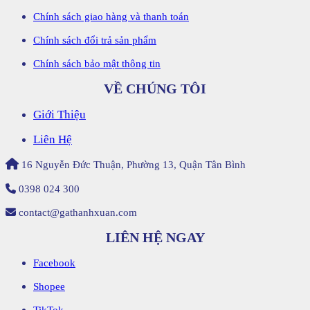
Chính sách giao hàng và thanh toán
Chính sách đổi trả sản phẩm
Chính sách bảo mật thông tin
VỀ CHÚNG TÔI
Giới Thiệu
Liên Hệ
16 Nguyễn Đức Thuận, Phường 13, Quận Tân Bình
0398 024 300
contact@gathanhxuan.com
LIÊN HỆ NGAY
Facebook
Shopee
TikTok